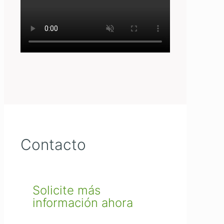
Contacto
Solicite más
información ahora