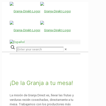
✕
¡De la Granja a tu mesa!
La misión de Granja Direct es, llevar las frutas y
verduras recién cosechadas, directamente a tu
mesa. Trabajamos con los productores más