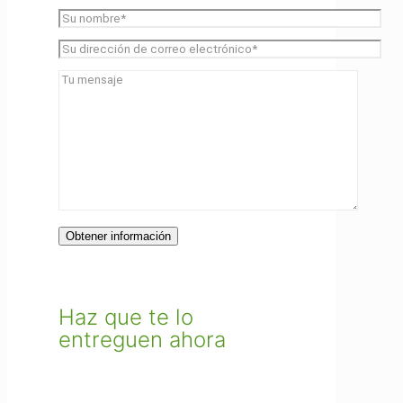
Haz que te lo
entreguen ahora